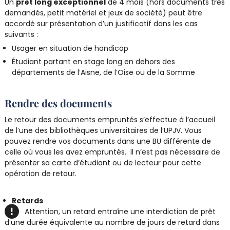
Un
prêt long exceptionnel
de 4 mois (hors documents très
demandés, petit matériel et jeux de société) peut être
accordé sur présentation d’un justificatif dans les cas
suivants :
Usager en situation de handicap
Étudiant partant en stage long en dehors des
départements de l’Aisne, de l’Oise ou de la Somme
Rendre des documents
Le retour des documents empruntés s’effectue à l’accueil
de l’une des bibliothèques universitaires de l’UPJV. Vous
pouvez rendre vos documents dans une BU différente de
celle où vous les avez empruntés. Il n’est pas nécessaire de
présenter sa carte d’étudiant ou de lecteur pour cette
opération de retour.
Retards
Attention, un retard entraîne une interdiction de prêt
d’une durée équivalente au nombre de jours de retard dans