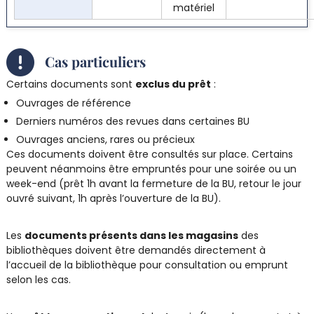
matériel
Cas particuliers
Certains documents sont
exclus du prêt
:
Ouvrages de référence
Derniers numéros des revues dans certaines BU
Ouvrages anciens, rares ou précieux
Ces documents doivent être consultés sur place. Certains
peuvent néanmoins être empruntés pour une soirée ou un
week-end (prêt 1h avant la fermeture de la BU, retour le jour
ouvré suivant, 1h après l’ouverture de la BU).
Les
documents présents dans les magasins
des
bibliothèques doivent être demandés directement à
l’accueil de la bibliothèque pour consultation ou emprunt
selon les cas.