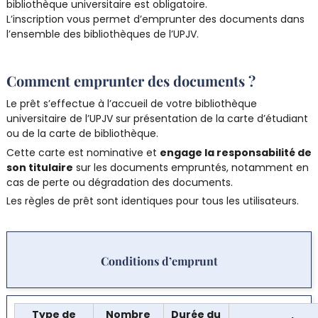
bibliothèque universitaire est obligatoire.
L’inscription vous permet d’emprunter des documents dans
l’ensemble des bibliothèques de l’UPJV.
Comment emprunter des documents ?
Le prêt s’effectue à l’accueil de votre bibliothèque
universitaire de l’UPJV sur présentation de la carte d’étudiant
ou de la carte de bibliothèque.
Cette carte est nominative et
engage la responsabilité de
son titulaire
sur les documents empruntés, notamment en
cas de perte ou dégradation des documents.
Les règles de prêt sont identiques pour tous les utilisateurs.
Conditions d’emprunt
Type de
Nombre
Durée du