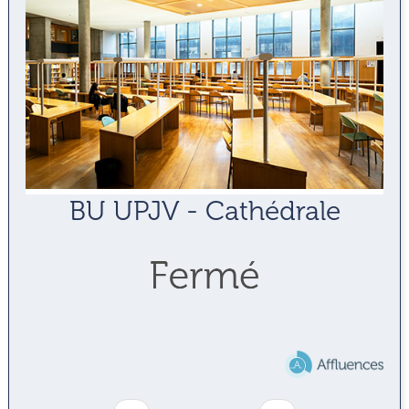
BU UPJV - Cathédrale