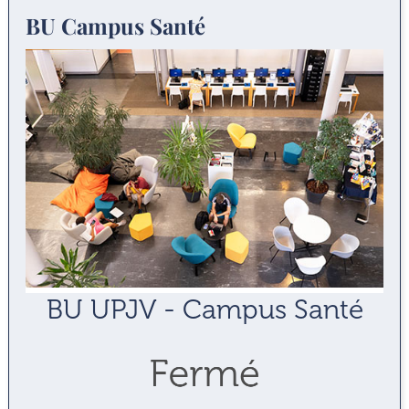
BU Campus Santé
BU UPJV - Campus Santé