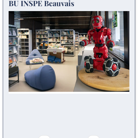
BU INSPE Beauvais