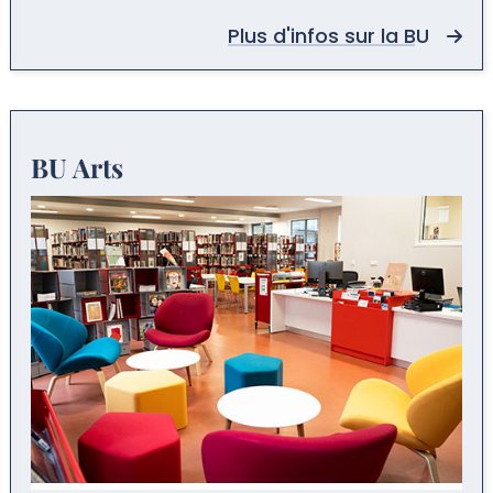
Plus d'infos sur la BU
BU Arts