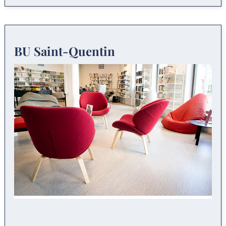
BU Saint-Quentin