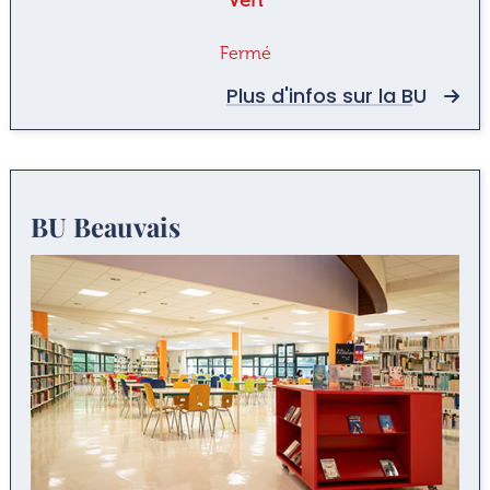
Fermé
Plus d'infos sur la BU
BU Beauvais