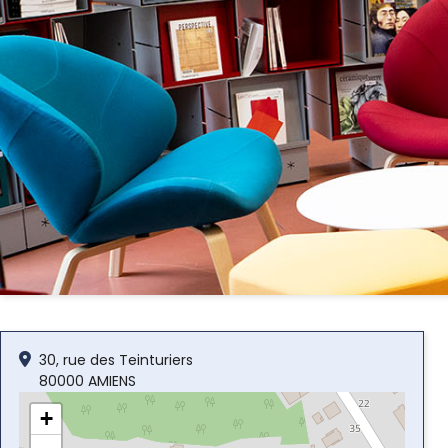
30, rue des Teinturiers
80000 AMIENS
+