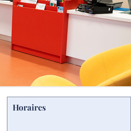
Horaires