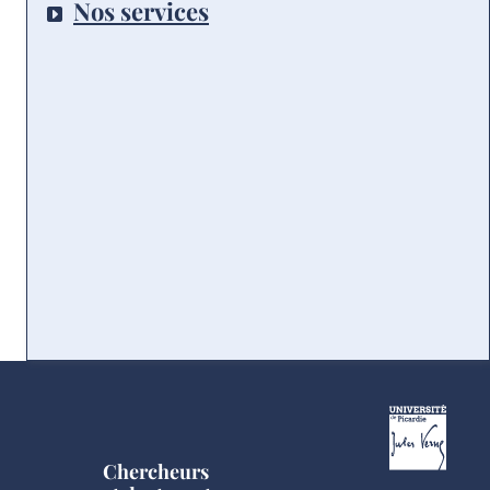
Nos services
Chercheurs