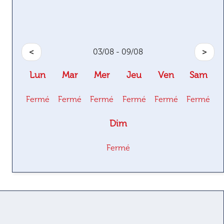
<
03/08 - 09/08
>
Lun
Mar
Mer
Jeu
Ven
Sam
Fermé
Fermé
Fermé
Fermé
Fermé
Fermé
Dim
Fermé