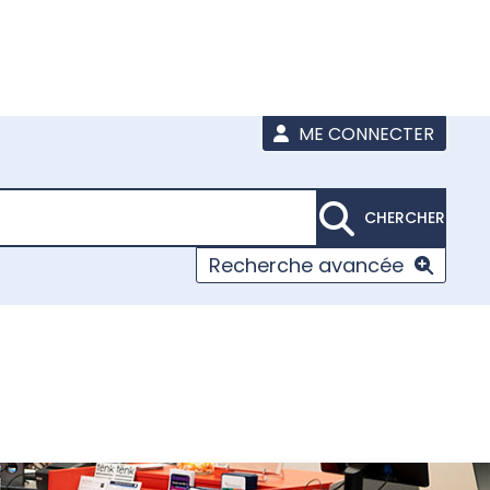
ME CONNECTER
CHERCHER
Recherche avancée