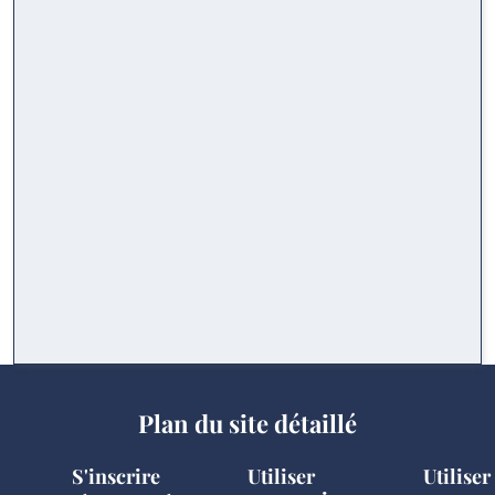
Plan du site détaillé
S'inscrire
Utiliser
Utiliser