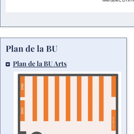
Plan de la BU
Plan de la BU Arts