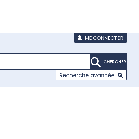
ME CONNECTER
CHERCHER
Recherche avancée