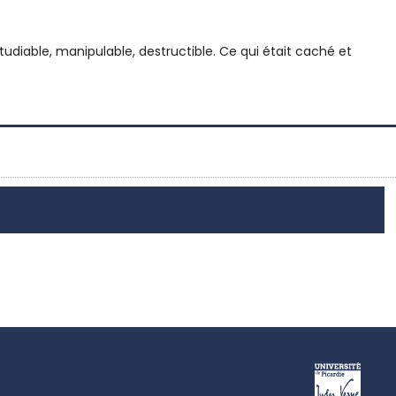
étudiable, manipulable, destructible. Ce qui était caché et