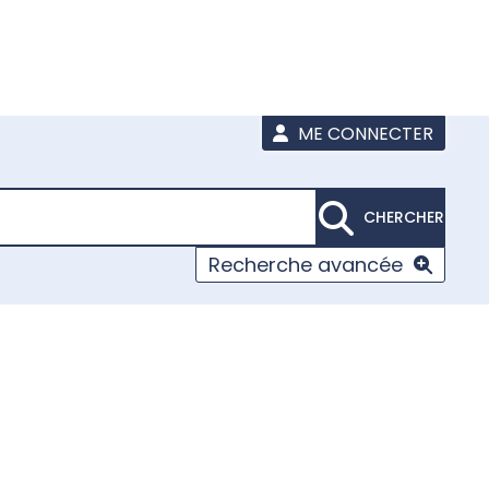
ME CONNECTER
CHERCHER
Recherche avancée