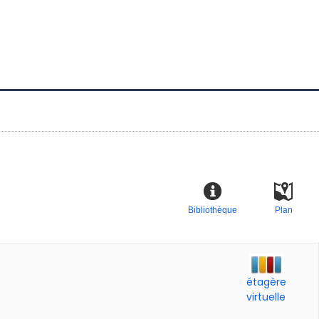
Bibliothèque
Plan
étagère
virtuelle