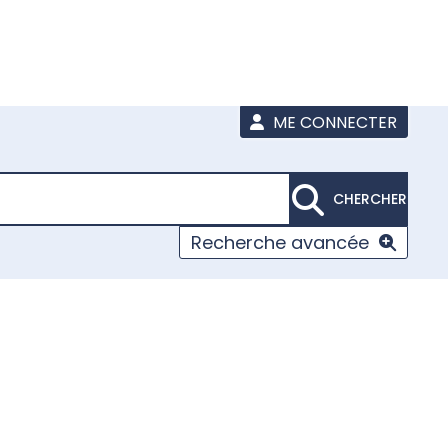
ME CONNECTER
CHERCHER
Recherche avancée