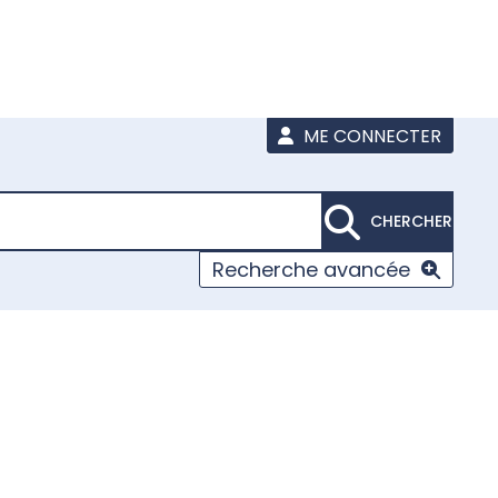
ME CONNECTER
CHERCHER
Recherche avancée