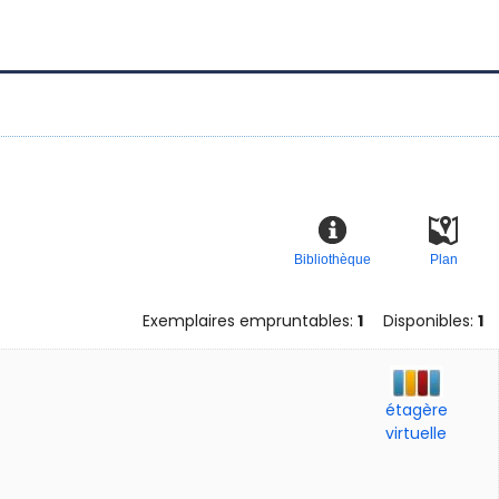
Bibliothèque
Plan
Exemplaires empruntables:
1
Disponibles:
1
étagère
virtuelle