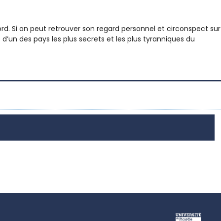
d. Si on peut retrouver son regard personnel et circonspect sur
d’un des pays les plus secrets et les plus tyranniques du