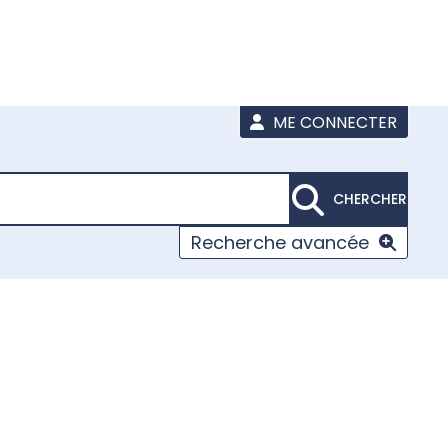
ME CONNECTER
CHERCHER
Recherche avancée