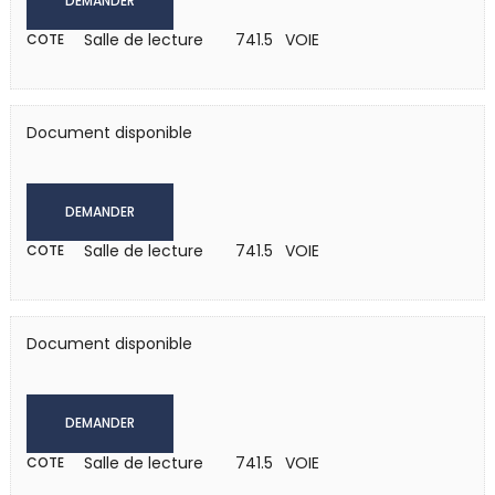
DEMANDER
Salle de lecture
741.5 VOIE
COTE
Document disponible
DEMANDER
Salle de lecture
741.5 VOIE
COTE
Document disponible
DEMANDER
Salle de lecture
741.5 VOIE
COTE