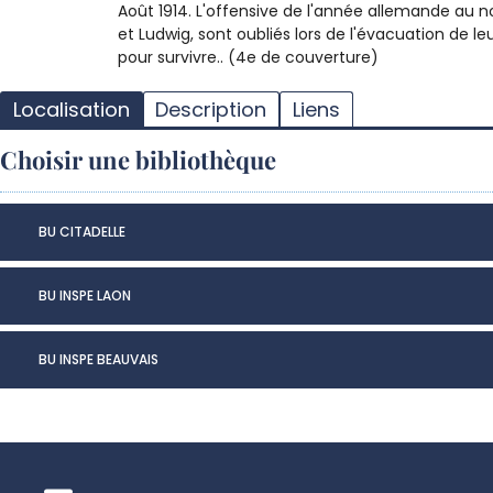
Août 1914. L'offensive de l'année allemande au nor
et Ludwig, sont oubliés lors de l'évacuation de leu
pour survivre.. (4e de couverture)
Localisation
Description
Liens
Choisir une bibliothèque
BU CITADELLE
BU INSPE LAON
BU INSPE BEAUVAIS