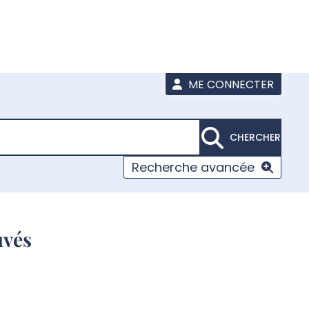
ME CONNECTER
CHERCHER
Recherche avancée
uvés