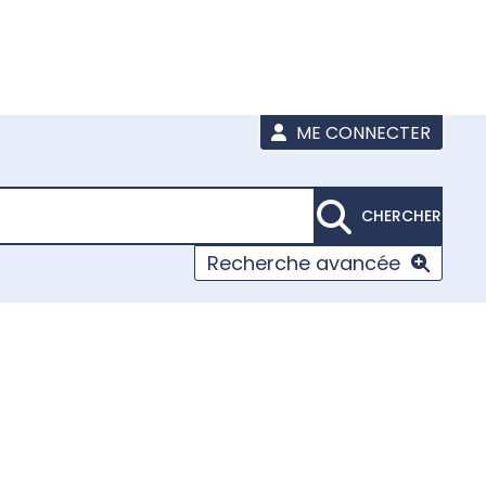
ME CONNECTER
CHERCHER
Recherche avancée