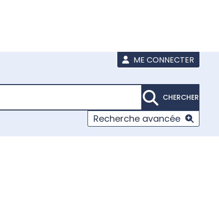
ME CONNECTER
CHERCHER
Recherche avancée