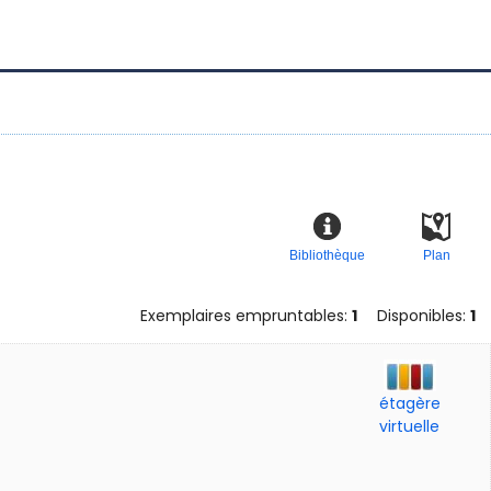
Bibliothèque
Plan
Exemplaires empruntables:
1
Disponibles:
1
étagère
virtuelle