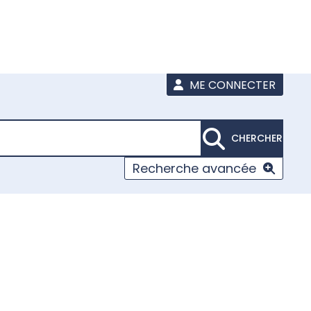
ME CONNECTER
CHERCHER
Recherche avancée