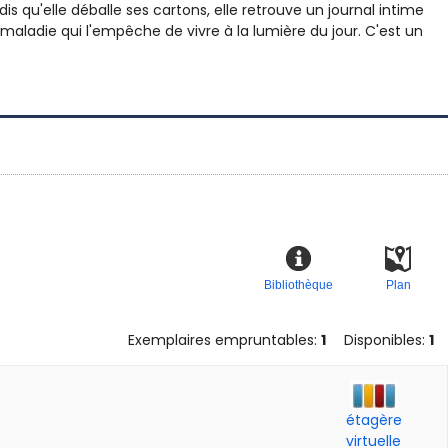
 qu'elle déballe ses cartons, elle retrouve un journal intime
aladie qui l'empêche de vivre à la lumière du jour. C'est un
Bibliothèque
Plan
Exemplaires empruntables:
1
Disponibles:
1
étagère
virtuelle