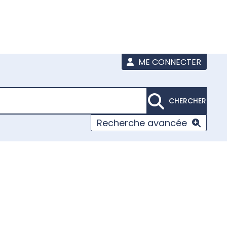
ME CONNECTER
CHERCHER
Recherche avancée