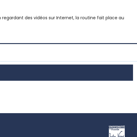
regardant des vidéos sur Internet, la routine fait place au