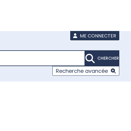
ME CONNECTER
CHERCHER
Recherche avancée