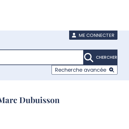
ME CONNECTER
CHERCHER
Recherche avancée
e Marc Dubuisson