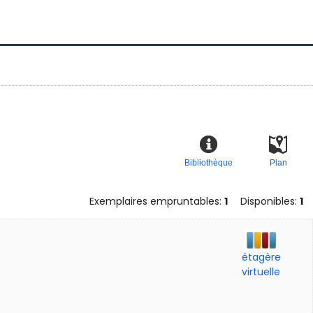
Bibliothèque
Plan
Exemplaires empruntables:
1
Disponibles:
1
étagère
virtuelle