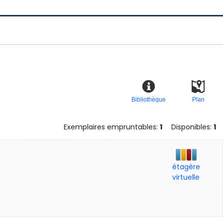
Bibliothèque
Plan
Exemplaires empruntables:
1
Disponibles:
1
étagère
virtuelle