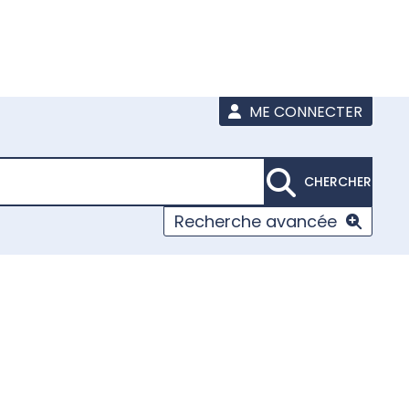
ME CONNECTER
CHERCHER
Recherche avancée