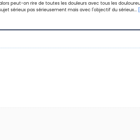
alors peut-on rire de toutes les douleurs avec tous les douloureux
sujet sérieux pas sérieusement mais avec l'objectif du sérieux...
[