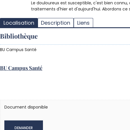
Le douloureux est susceptible, c'est bien connu, 
traitements d'hier et d'aujourd'hui. Abordons ce 
Localisation
Description
Liens
Bibliothèque
BU Campus Santé
BU Campus Santé
Document disponible
DEMANDER