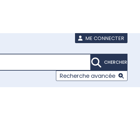
ME CONNECTER
CHERCHER
Recherche avancée