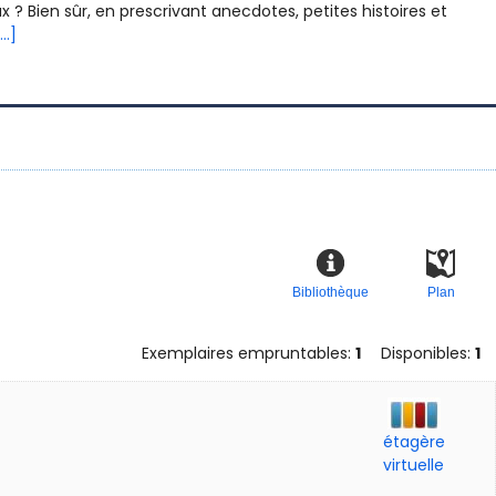
 ? Bien sûr, en prescrivant anecdotes, petites histoires et
...]
Bibliothèque
Plan
Exemplaires empruntables:
1
Disponibles:
1
étagère
virtuelle