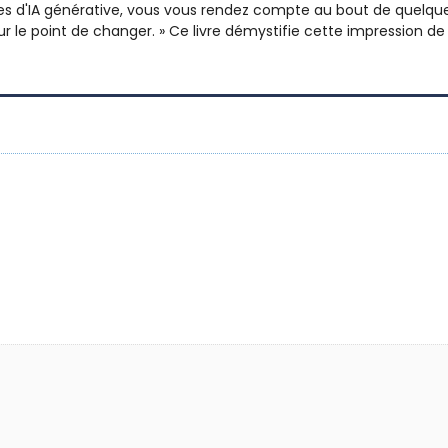
s d'IA générative, vous vous rendez compte au bout de quelque
r le point de changer. » Ce livre démystifie cette impression de