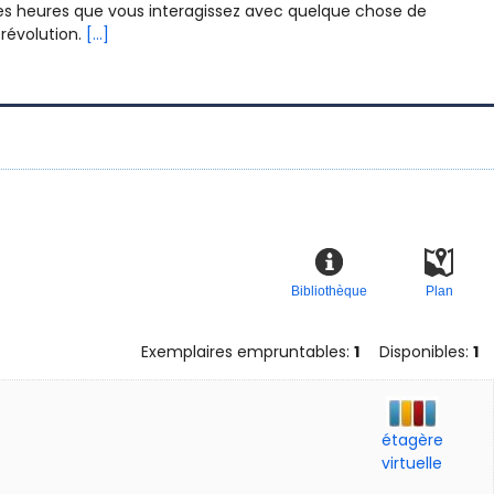
s heures que vous interagissez avec quelque chose de
 révolution.
[...]
Bibliothèque
Plan
Exemplaires empruntables:
1
Disponibles:
1
étagère
virtuelle