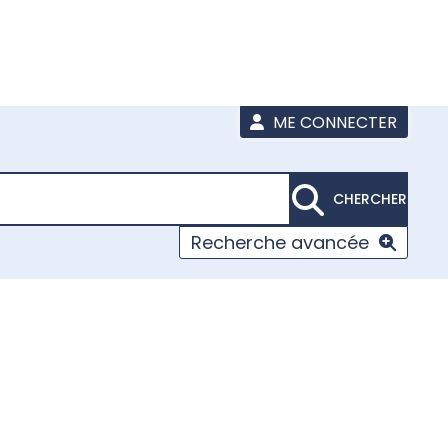
ME CONNECTER
CHERCHER
Recherche avancée