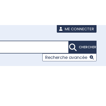
ME CONNECTER
CHERCHER
Recherche avancée