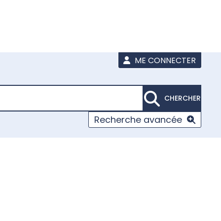
ME CONNECTER
CHERCHER
Recherche avancée