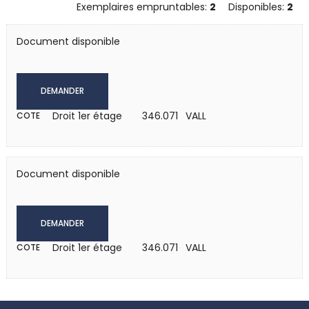
Exemplaires empruntables:
2
Disponibles:
2
Document disponible
DEMANDER
Droit 1er étage
346.071 VALL
COTE
Document disponible
DEMANDER
Droit 1er étage
346.071 VALL
COTE