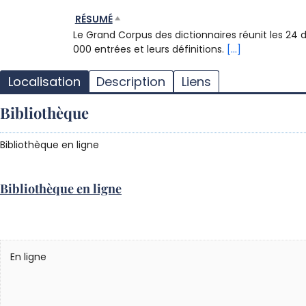
RÉSUMÉ
Le Grand Corpus des dictionnaires réunit les 24
000 entrées et leurs définitions.
[...]
Localisation
Description
Liens
Bibliothèque
Bibliothèque en ligne
Bibliothèque en ligne
En ligne