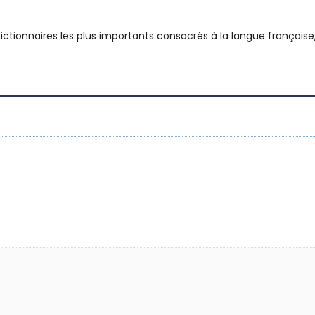
 dictionnaires les plus importants consacrés à la langue frança