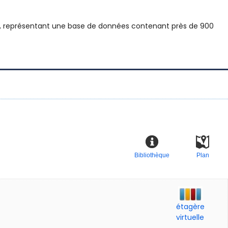
ise, représentant une base de données contenant près de 900
Bibliothèque
Plan
étagère
virtuelle