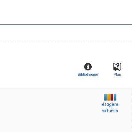
Bibliothèque
Plan
étagère
virtuelle