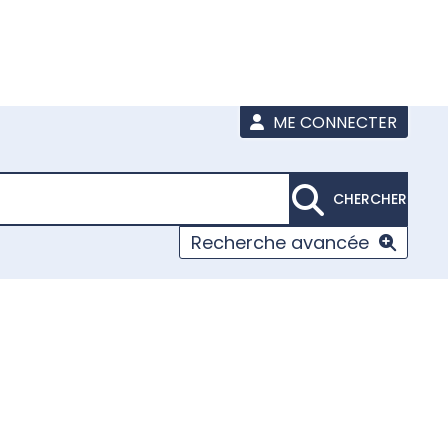
ME CONNECTER
CHERCHER
Recherche avancée