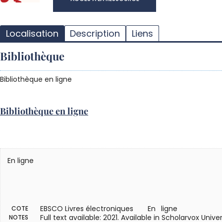
Localisation
Description
Liens
Bibliothèque
Bibliothèque en ligne
Bibliothèque en ligne
En ligne
EBSCO Livres électroniques
En ligne
COTE
Full text available: 2021. Available in Scholarvox Univer
NOTES