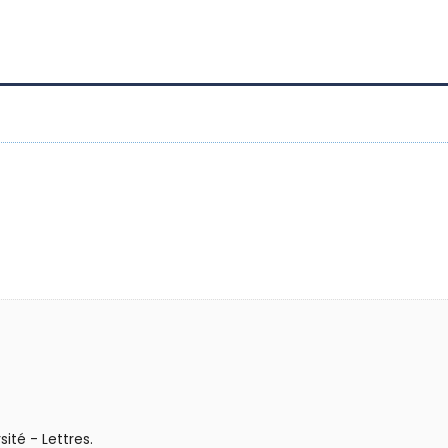
sité - Lettres.