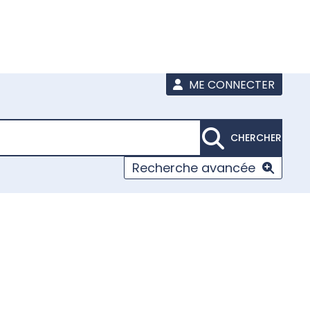
ME CONNECTER
CHERCHER
Recherche avancée