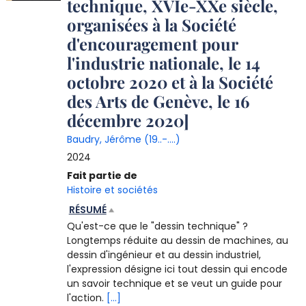
technique, XVIe-XXe siècle,
organisées à la Société
d'encouragement pour
l'industrie nationale, le 14
octobre 2020 et à la Société
des Arts de Genève, le 16
décembre 2020]
Baudry, Jérôme (19..-....)
2024
Fait partie de
Histoire et sociétés
RÉSUMÉ
Qu'est-ce que le "dessin technique" ?
Longtemps réduite au dessin de machines, au
dessin d'ingénieur et au dessin industriel,
l'expression désigne ici tout dessin qui encode
un savoir technique et se veut un guide pour
l'action.
[...]