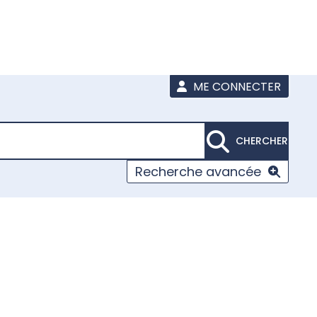
ME CONNECTER
CHERCHER
Recherche avancée