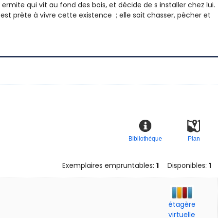
rmite qui vit au fond des bois, et décide de s installer chez lui.
est prête à vivre cette existence ; elle sait chasser, pêcher et
Bibliothèque
Plan
Exemplaires empruntables:
1
Disponibles:
1
étagère
virtuelle