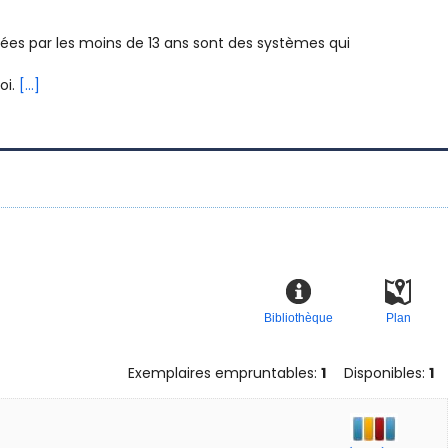
tées par les moins de 13 ans sont des systèmes qui
oi.
[...]
Bibliothèque
Plan
Exemplaires empruntables:
1
Disponibles:
1