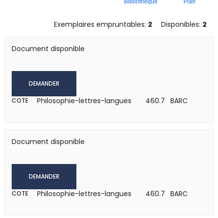
Bibliothèque
Plan
Exemplaires empruntables:
2
Disponibles:
2
Document disponible
DEMANDER
Philosophie-lettres-langues
460.7 BARC
COTE
Document disponible
DEMANDER
Philosophie-lettres-langues
460.7 BARC
COTE