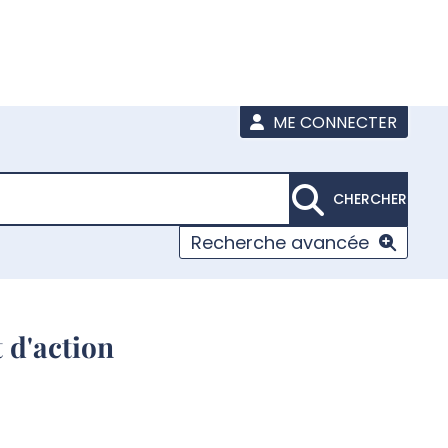
ME CONNECTER
CHERCHER
Recherche avancée
 d'action