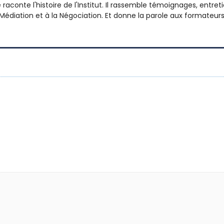
raconte l'histoire de l'Institut. Il rassemble témoignages, entreti
 la Médiation et à la Négociation. Et donne la parole aux format