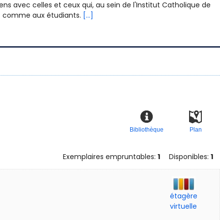
ens avec celles et ceux qui, au sein de l'Institut Catholique de
eurs comme aux étudiants.
[...]
Bibliothèque
Plan
Exemplaires empruntables:
1
Disponibles:
1
étagère
virtuelle