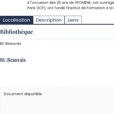
A l'occasion des 25 ans de l'IFOMENE, cet ouvrage 
Paris (ICP), ont fondé l'Institut de Formation à
Localisation
Description
Liens
Bibliothèque
BU Beauvais
BU Beauvais
Document disponible