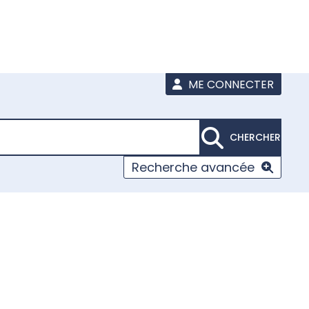
ME CONNECTER
CHERCHER
Recherche avancée