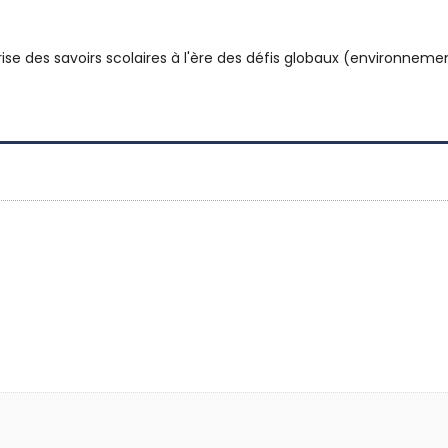
 des savoirs scolaires à l'ère des défis globaux (environnement, s