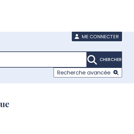
ME CONNECTER
CHERCHER
Recherche avancée
que