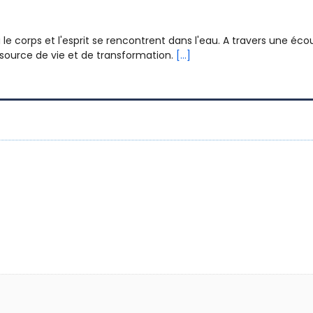
corps et l'esprit se rencontrent dans l'eau. A travers une écoute
source de vie et de transformation.
[...]