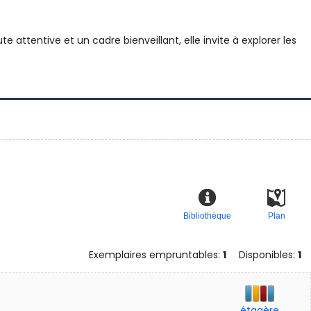
 attentive et un cadre bienveillant, elle invite à explorer les
Bibliothèque
Plan
Exemplaires empruntables:
1
Disponibles:
1
étagère