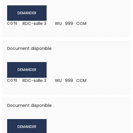
DEMANDER
RDC-salle 3
WU 999 CCM
COTE
Document disponible
DEMANDER
RDC-salle 3
WU 999 CCM
COTE
Document disponible
DEMANDER