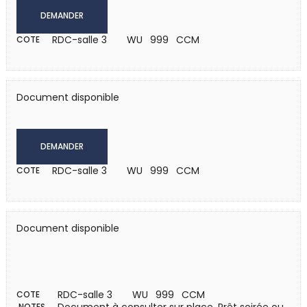
DEMANDER
RDC-salle 3
WU 999 CCM
COTE
Document disponible
DEMANDER
RDC-salle 3
WU 999 CCM
COTE
Document disponible
RDC-salle 3
WU 999 CCM
COTE
NOTES