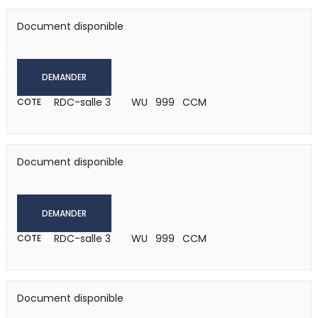
Document disponible
DEMANDER
RDC-salle 3
WU 999 CCM
COTE
Document disponible
DEMANDER
RDC-salle 3
WU 999 CCM
COTE
Document disponible