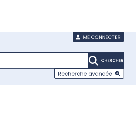
ME CONNECTER
CHERCHER
Recherche avancée