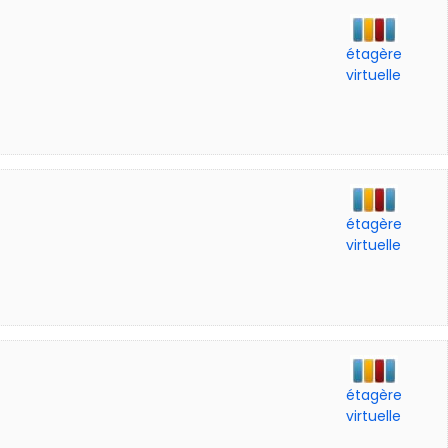
étagère
virtuelle
étagère
virtuelle
étagère
virtuelle