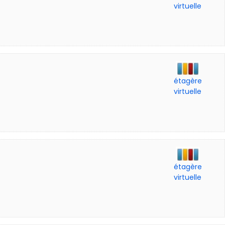
virtuelle
étagère
virtuelle
étagère
virtuelle