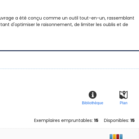
t ouvrage a été conçu comme un outil tout-en-un, rassemblant
nt d'optimiser le raisonnement, de limiter les oublis et de
Bibliothèque
Plan
Exemplaires empruntables:
15
Disponibles:
15