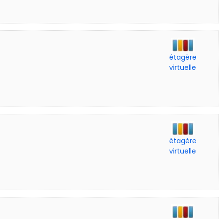
étagère
virtuelle
étagère
virtuelle