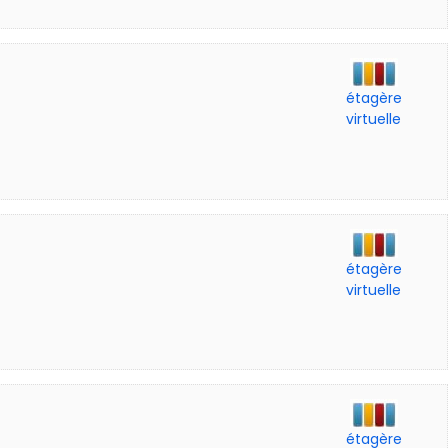
étagère
virtuelle
étagère
virtuelle
étagère