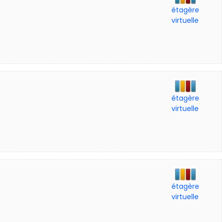
étagère
virtuelle
étagère
virtuelle
étagère
virtuelle