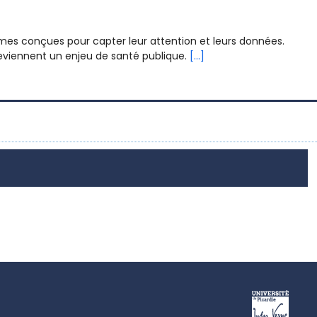
formes conçues pour capter leur attention et leurs données.
eviennent un enjeu de santé publique.
[...]