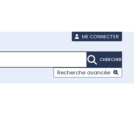
ME CONNECTER
CHERCHER
Recherche avancée