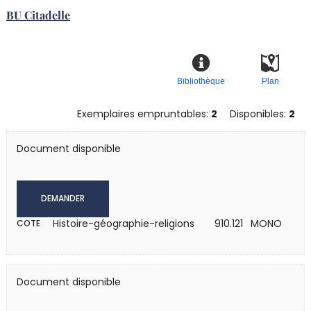
BU Citadelle
Bibliothèque
Plan
Exemplaires empruntables:
2
Disponibles:
2
Document disponible
DEMANDER
Histoire-géographie-religions
910.121 MONO
COTE
Document disponible