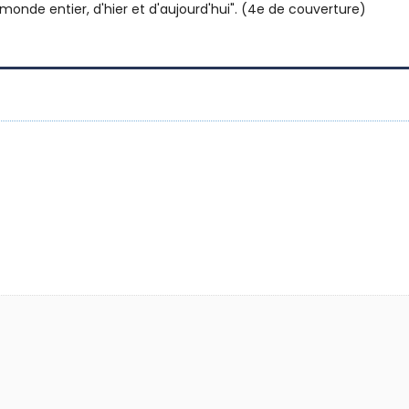
nde entier, d'hier et d'aujourd'hui". (4e de couverture)