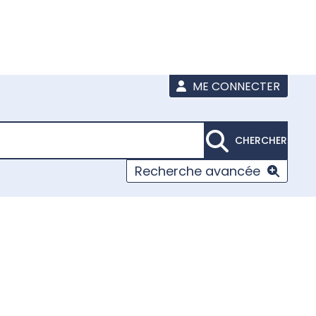
ME CONNECTER
CHERCHER
Recherche avancée