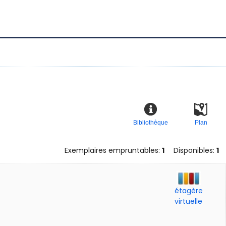
Bibliothèque
Plan
Exemplaires empruntables:
1
Disponibles:
1
étagère
virtuelle