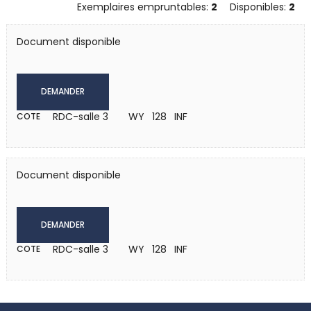
Exemplaires empruntables:
2
Disponibles:
2
Document disponible
DEMANDER
RDC-salle 3
WY 128 INF
COTE
Document disponible
DEMANDER
RDC-salle 3
WY 128 INF
COTE