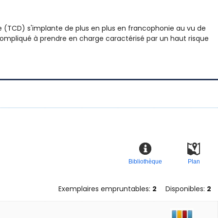
 (TCD) s'implante de plus en plus en francophonie au vu de
 compliqué à prendre en charge caractérisé par un haut risque
Bibliothèque
Plan
Exemplaires empruntables:
2
Disponibles:
2