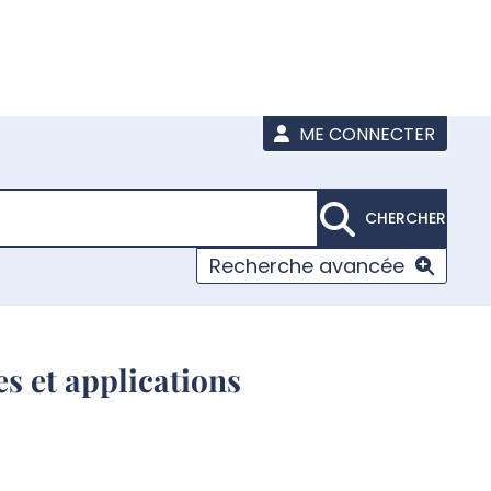
ME CONNECTER
CHERCHER
Recherche avancée
s et applications