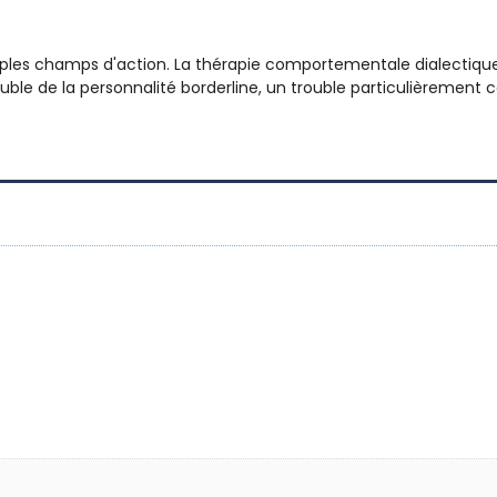
les champs d'action. La thérapie comportementale dialectique
uble de la personnalité borderline, un trouble particulièrement