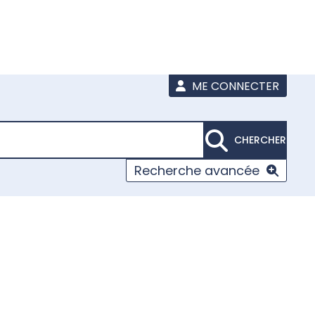
ME CONNECTER
CHERCHER
Recherche avancée