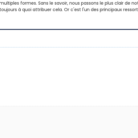
 multiples formes. Sans le savoir, nous passons le plus clair de
ujours à quoi attribuer cela. Or c'est l'un des principaux ressort