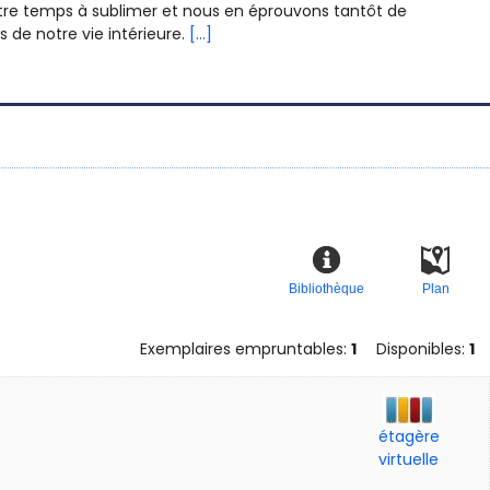
 notre temps à sublimer et nous en éprouvons tantôt de
s de notre vie intérieure.
[...]
Bibliothèque
Plan
Exemplaires empruntables:
1
Disponibles:
1
étagère
virtuelle