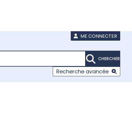
ME CONNECTER
CHERCHER
Recherche avancée