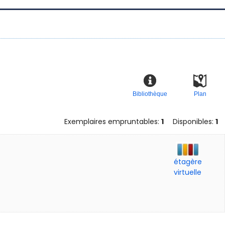
Bibliothèque
Plan
Exemplaires empruntables:
1
Disponibles:
1
étagère
virtuelle