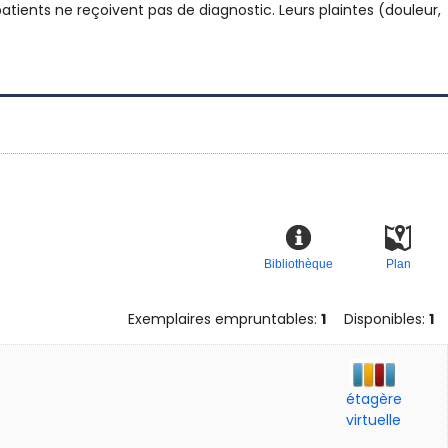
atients ne reçoivent pas de diagnostic. Leurs plaintes (douleur,
Bibliothèque
Plan
Exemplaires empruntables:
1
Disponibles:
1
étagère
virtuelle