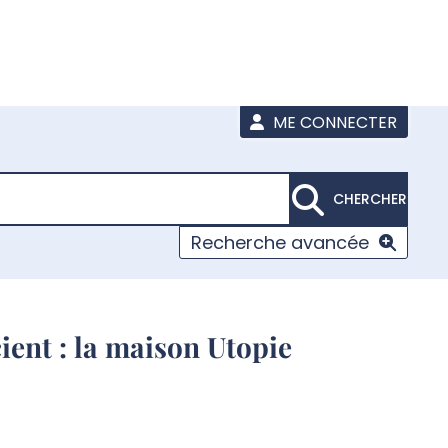
ME CONNECTER
CHERCHER
Recherche avancée
ent : la maison Utopie