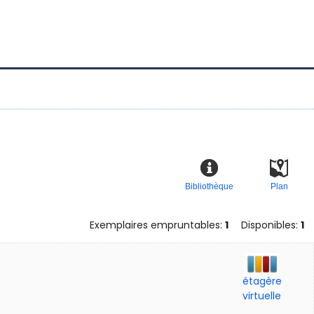
Bibliothèque
Plan
Exemplaires empruntables:
1
Disponibles:
1
étagère
virtuelle