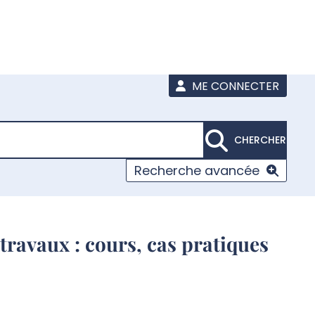
ME CONNECTER
CHERCHER
Recherche avancée
 travaux : cours, cas pratiques