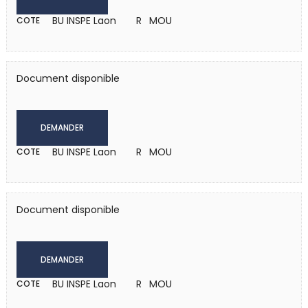
BU INSPE Laon
R MOU
COTE
Document disponible
DEMANDER
BU INSPE Laon
R MOU
COTE
Document disponible
DEMANDER
BU INSPE Laon
R MOU
COTE