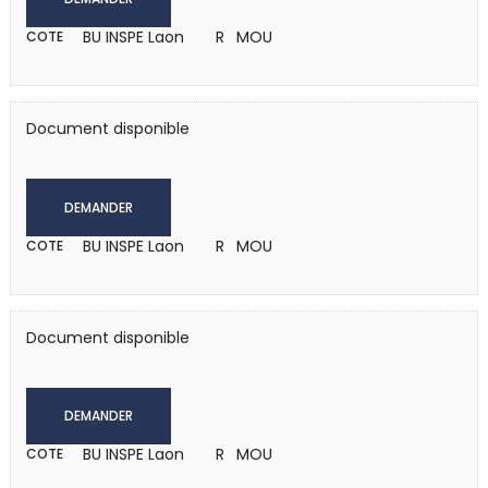
BU INSPE Laon
R MOU
COTE
Document disponible
DEMANDER
BU INSPE Laon
R MOU
COTE
Document disponible
DEMANDER
BU INSPE Laon
R MOU
COTE