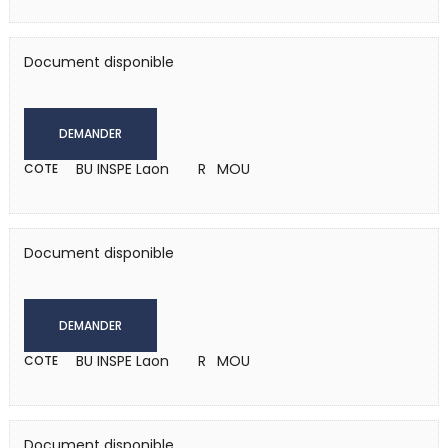
Document disponible
DEMANDER
BU INSPE Laon
R MOU
COTE
Document disponible
DEMANDER
BU INSPE Laon
R MOU
COTE
Document disponible