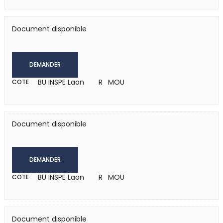
Document disponible
DEMANDER
BU INSPE Laon
R MOU
COTE
Document disponible
DEMANDER
BU INSPE Laon
R MOU
COTE
Document disponible