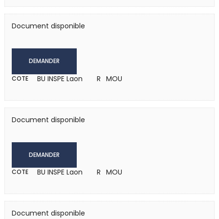
Document disponible
DEMANDER
BU INSPE Laon
R MOU
COTE
Document disponible
DEMANDER
BU INSPE Laon
R MOU
COTE
Document disponible