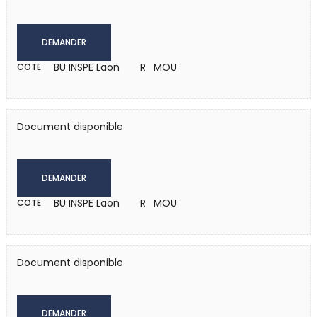
DEMANDER
BU INSPE Laon
R MOU
COTE
Document disponible
DEMANDER
BU INSPE Laon
R MOU
COTE
Document disponible
DEMANDER