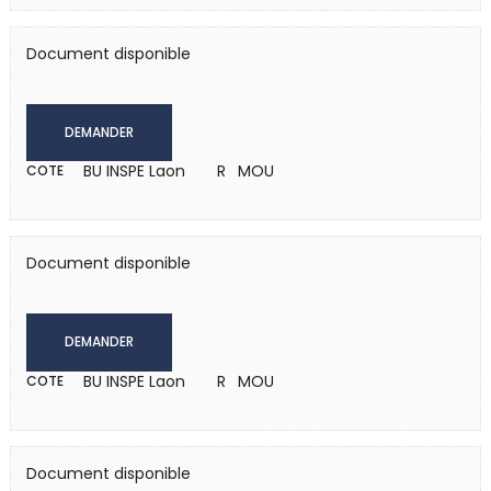
Document disponible
DEMANDER
BU INSPE Laon
R MOU
COTE
Document disponible
DEMANDER
BU INSPE Laon
R MOU
COTE
Document disponible