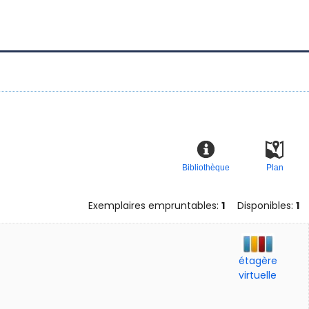
Bibliothèque
Plan
Exemplaires empruntables:
1
Disponibles:
1
étagère
virtuelle