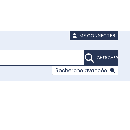
ME CONNECTER
CHERCHER
Recherche avancée