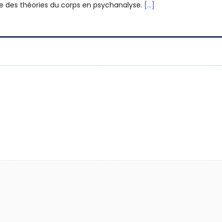
 des théories du corps en psychanalyse.
[...]