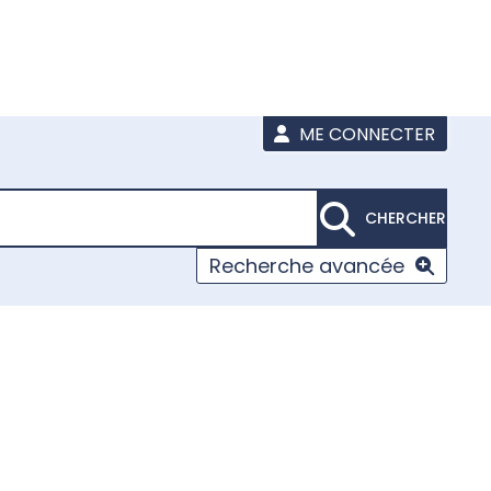
ME CONNECTER
CHERCHER
Recherche avancée