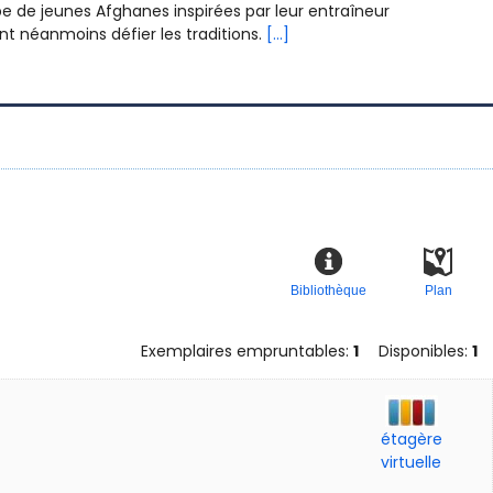
e de jeunes Afghanes inspirées par leur entraîneur
ent néanmoins défier les traditions.
[...]
Bibliothèque
Plan
Exemplaires empruntables:
1
Disponibles:
1
étagère
virtuelle