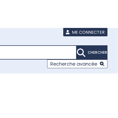
ME CONNECTER
CHERCHER
Recherche avancée